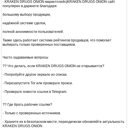
- KRAKEN DRUGS ONION маркетплейс|KRAKEN DRUGS ONION сайт
популярен в даркнете благодаря:
большому выбору продукции,
надёжной системе сделок,
полной анонимности пользователей.
Также здесь работает система рейтингов продавцов, что помогает
выбирать только проверенных поставщиков.
Часто задаваемые вопросы
?? Что делать, если KRAKEN DRUGS ONION не открывается?
- Попробуйте другое зеркало из списка.
- Перезапустите Tor или проверьте прокси.
- Проверьте новости ссылок в Telegram.
?? Где брать рабочие ссылки?
- Только с проверенных источников.
- Храните их в безопасном месте, периодически обновляйте актуальность
KRAKEN DRUGS ONION .